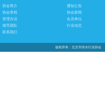
协会简介
通知公告
协会章程
协会新闻
管理办法
会员单位
领导团队
行业动态
联系我们
版权所有：北京市排水行业协