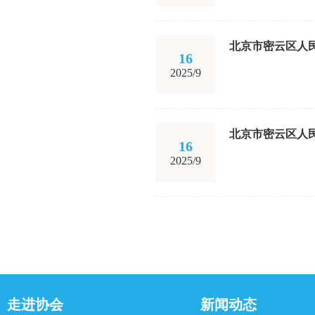
北京市密云区人
16
2025/9
北京市密云区人
16
2025/9
走进协会
新闻动态