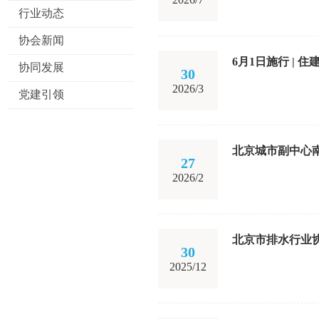
行业动态
协会新闻
6月1日施行 |
协同发展
30
2026/3
党建引领
北京城市副中心
27
2026/2
北京市排水行业协
30
2025/12