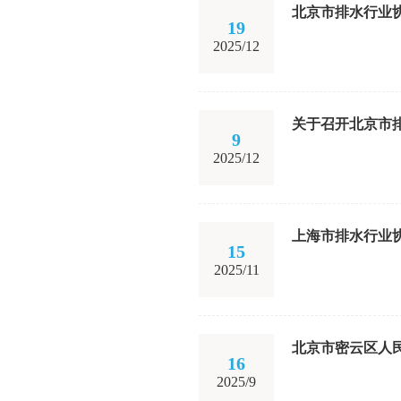
北京市排水行业
19
2025/12
关于召开北京市
9
2025/12
上海市排水行业
15
2025/11
北京市密云区人
16
2025/9