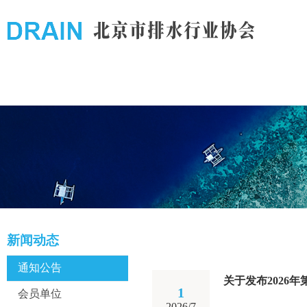
新闻动态
通知公告
关于发布2026
1
会员单位
2026/7