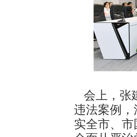
会上，张
违法案例，
实全市、市