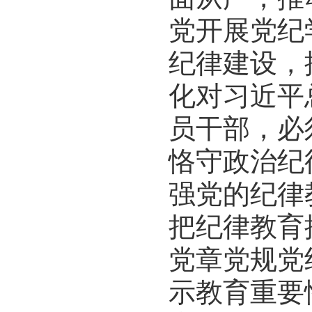
党开展党纪
纪律建设，
化对习近平
员干部，必
恪守政治纪
强党的纪律
把纪律教育
党章党规党
示教育重要