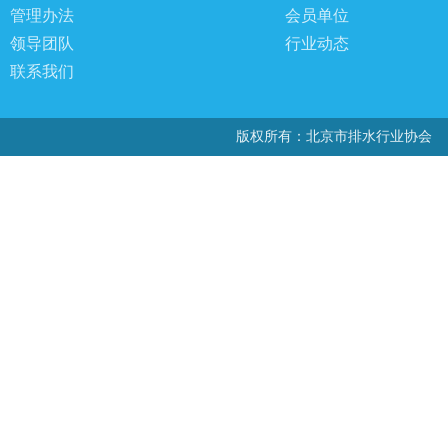
管理办法
会员单位
领导团队
行业动态
联系我们
版权所有：北京市排水行业协