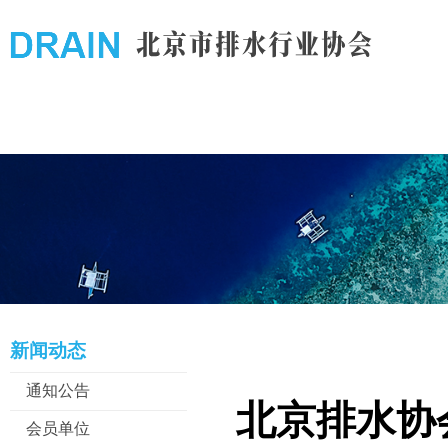
新闻动态
通知公告
北京排水协
会员单位