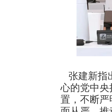
张建新指
心的党中央
置，不断严
面从严，推